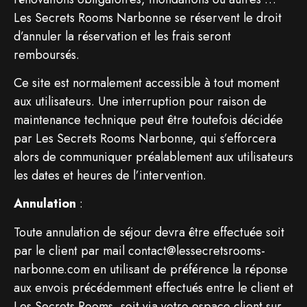
Les Secrets Rooms Narbonne se réservent le droit
d’annuler la réservation et les frais seront
remboursés.
Ce site est normalement accessible à tout moment
aux utilisateurs. Une interruption pour raison de
maintenance technique peut être toutefois décidée
par Les Secrets Rooms Narbonne, qui s’efforcera
alors de communiquer préalablement aux utilisateurs
les dates et heures de l’intervention.
Annulation
:
Toute annulation de séjour devra être effectuée soit
par le client par mail contact@lessecretsrooms-
narbonne.com en utilisant de préférence la réponse
aux envois précédemment effectués entre le client et
Les Secrets Rooms, soit via votre espace client sur