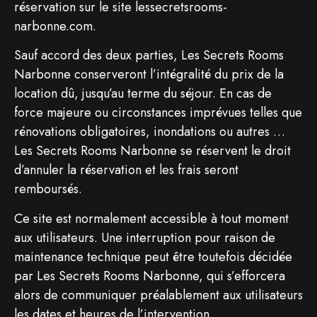
réservation sur le site lessecretsrooms-
narbonne.com.
Sauf accord des deux parties, Les Secrets Rooms
Narbonne conserveront l’intégralité du prix de la
location dû, jusqu’au terme du séjour. En cas de
force majeure ou circonstances imprévues telles que
rénovations obligatoires, inondations ou autres …
Les Secrets Rooms Narbonne se réservent le droit
d’annuler la réservation et les frais seront
remboursés.
Ce site est normalement accessible à tout moment
aux utilisateurs. Une interruption pour raison de
maintenance technique peut être toutefois décidée
par Les Secrets Rooms Narbonne, qui s’efforcera
alors de communiquer préalablement aux utilisateurs
les dates et heures de l’intervention.