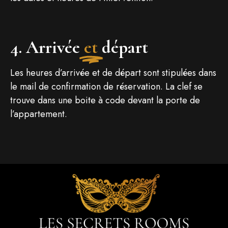
4. Arrivée
et
départ
Les heures d’arrivée et de départ sont stipulées dans
le mail de confirmation de réservation. La clef se
trouve dans une boite à code devant la porte de
l’appartement.