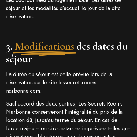
séjour et les modalités d’accueil le jour de la dite
réservation.
3.
Modifications
des dates du
séjour
La durée du séjour est celle prévue lors de la
réservation sur le site lessecretsrooms-
narbonne.com.
Sauf accord des deux parties, Les Secrets Rooms
Narbonne conserveront l’intégralité du prix de la
location dû, jusqu’au terme du séjour. En cas de
force majeure ou circonstances imprévues telles que
rénovations obligatoires, inondations ou autres …