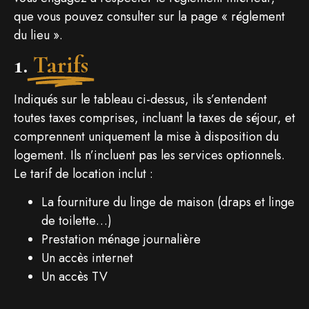
que vous pouvez consulter sur la page « réglement
du lieu ».
1.
Tarifs
Indiqués sur le tableau ci-dessus, ils s’entendent
toutes taxes comprises, incluant la taxes de séjour, et
comprennent uniquement la mise à disposition du
logement. Ils n’incluent pas les services optionnels.
Le tarif de location inclut :
La fourniture du linge de maison (draps et linge
de toilette…)
Prestation ménage journalière
Un accès internet
Un accès TV