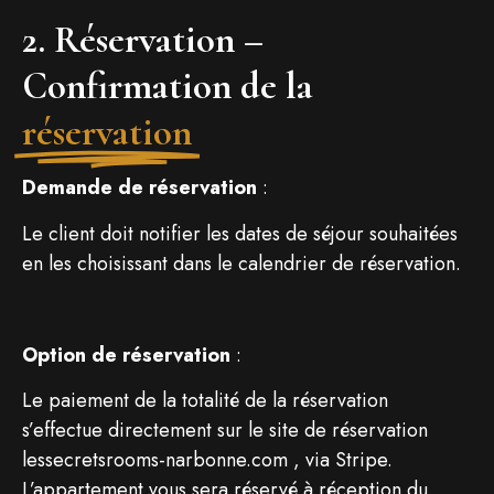
2. Réservation –
Confirmation de la
réservation
Demande de réservation
:
Le client doit notifier les dates de séjour souhaitées
en les choisissant dans le calendrier de réservation.
Option de réservation
:
Le paiement de la totalité de la réservation
s’effectue directement sur le site de réservation
lessecretsrooms-narbonne.com , via Stripe.
L’appartement vous sera réservé à réception du