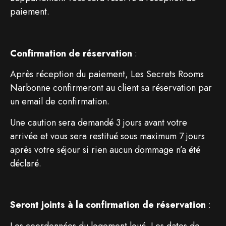
paiement.
Confirmation de réservation
:
Après réception du paiement, Les Secrets Rooms
Narbonne confirmeront au client sa réservation par
un email de confirmation.
Une caution sera demandé 3 jours avant votre
arrivée et vous sera restitué sous maximum 7 jours
après votre séjour si rien aucun dommage n’a été
déclaré.
Seront joints à la confirmation de réservation
:
Les coordonnées du logement loué. Les dates de