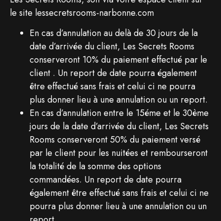
le site lessecretsrooms-narbonne.com
En cas d’annulation au delà de 30 jours de la
date d’arrivée du client, Les Secrets Rooms
conserveront 10% du paiement effectué par le
client . Un report de date pourra également
être effectué sans frais et celui ci ne pourra
plus donner lieu à une annulation ou un report.
En cas d’annulation entre le 15éme et le 30ème
jours de la date d’arrivée du client, Les Secrets
Rooms conserveront 50% du paiement versé
par le client pour les nuitées et rembourseront
la totalité de la somme des options
commandées. Un report de date pourra
également être effectué sans frais et celui ci ne
pourra plus donner lieu à une annulation ou un
report.