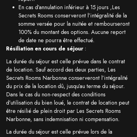
En cas d’annulation inférieur à 15 jours ,Les
Secrets Rooms conserveront l’intégralité de la
somme versée pour la nuitée et rembourseront
100% du montant des options. Aucune report
de date ne pourra être effectué.
Résiliation en cours de séjour
:
La durée du séjour est celle prévue dans le contrat
de location. Sauf accord des deux parties, Les
Secrets Rooms Narbonne conserveront l’intégralité
du prix de la location dû, jusqu’au terme du séjour.
Dans le cas du non-respect des conditions
d’utilisation du bien loué, le contrat de location peut
être résilié de plein droit par Les Secrets Rooms
Narbonne, sans indemnisation ni compensation.
La durée du séjour est celle prévue lors de la