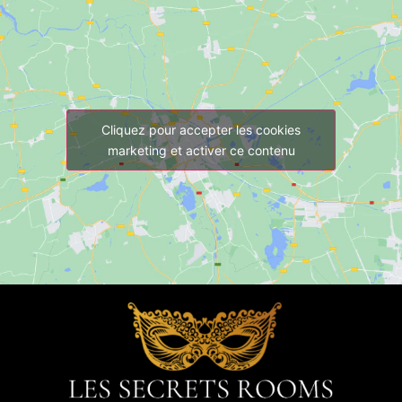
Cliquez pour accepter les cookies
marketing et activer ce contenu