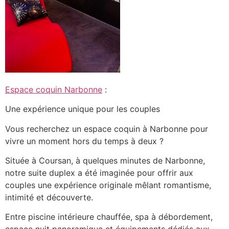
Espace coquin Narbonne
:
Une expérience unique pour les couples
Vous recherchez un espace coquin à Narbonne pour
vivre un moment hors du temps à deux ?
Située à Coursan, à quelques minutes de Narbonne,
notre suite duplex a été imaginée pour offrir aux
couples une expérience originale mêlant romantisme,
intimité et découverte.
Entre piscine intérieure chauffée, spa à débordement,