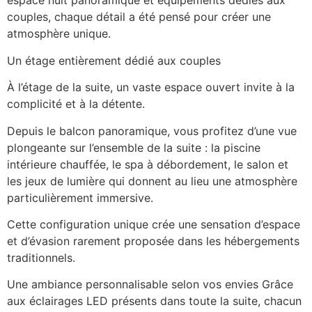
espace nuit panoramique et équipements dédiés aux
couples, chaque détail a été pensé pour créer une
atmosphère unique.
Un étage entièrement dédié aux couples
À l’étage de la suite, un vaste espace ouvert invite à la
complicité et à la détente.
Depuis le balcon panoramique, vous profitez d’une vue
plongeante sur l’ensemble de la suite : la piscine
intérieure chauffée, le spa à débordement, le salon et
les jeux de lumière qui donnent au lieu une atmosphère
particulièrement immersive.
Cette configuration unique crée une sensation d’espace
et d’évasion rarement proposée dans les hébergements
traditionnels.
Une ambiance personnalisable selon vos envies Grâce
aux éclairages LED présents dans toute la suite, chacun