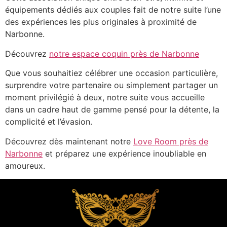
équipements dédiés aux couples fait de notre suite l’une
des expériences les plus originales à proximité de
Narbonne.
Découvrez
notre espace coquin près de Narbonne
Que vous souhaitiez célébrer une occasion particulière,
surprendre votre partenaire ou simplement partager un
moment privilégié à deux, notre suite vous accueille
dans un cadre haut de gamme pensé pour la détente, la
complicité et l’évasion.
Découvrez dès maintenant notre
Love Room près de
Narbonne
et préparez une expérience inoubliable en
amoureux.