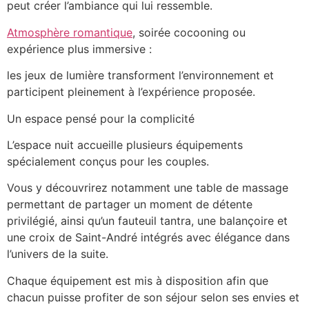
peut créer l’ambiance qui lui ressemble.
Atmosphère romantique
, soirée cocooning ou
expérience plus immersive :
les jeux de lumière transforment l’environnement et
participent pleinement à l’expérience proposée.
Un espace pensé pour la complicité
L’espace nuit accueille plusieurs équipements
spécialement conçus pour les couples.
Vous y découvrirez notamment une table de massage
permettant de partager un moment de détente
privilégié, ainsi qu’un fauteuil tantra, une balançoire et
une croix de Saint-André intégrés avec élégance dans
l’univers de la suite.
Chaque équipement est mis à disposition afin que
chacun puisse profiter de son séjour selon ses envies et