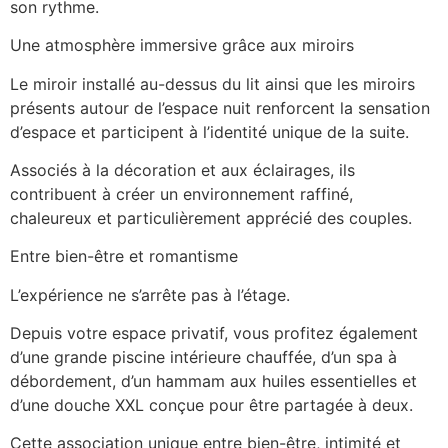
son rythme.
Une atmosphère immersive grâce aux miroirs
Le miroir installé au-dessus du lit ainsi que les miroirs
présents autour de l’espace nuit renforcent la sensation
d’espace et participent à l’identité unique de la suite.
Associés à la décoration et aux éclairages, ils
contribuent à créer un environnement raffiné,
chaleureux et particulièrement apprécié des couples.
Entre bien-être et romantisme
L’expérience ne s’arrête pas à l’étage.
Depuis votre espace privatif, vous profitez également
d’une grande piscine intérieure chauffée, d’un spa à
débordement, d’un hammam aux huiles essentielles et
d’une douche XXL conçue pour être partagée à deux.
Cette association unique entre bien-être, intimité et